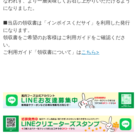
なわれず、より一層美味しくお召し上がりいただけるよう
になりました。
■当店の領収書は「インボイスくだサイ」を利用した発行
になります。
領収書をご希望のお客様はご利用ガイドをご確認くださ
い。
ご利用ガイド「領収書について」は
こちら>