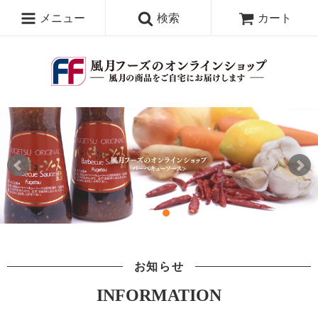
メニュー
検索
カート
お知らせ
INFORMATION