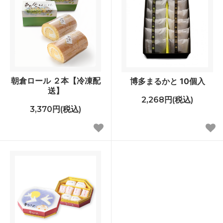
朝倉ロール ２本【冷凍配
博多まるかと 10個入
送】
2,268円(税込)
3,370円(税込)