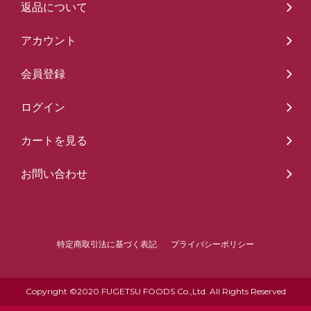
返品について
アカウント
会員登録
ログイン
カートを見る
お問い合わせ
特定商取引法に基づく表記
プライバシーポリシー
Copyright ©2020 FUGETSU FOODS Co.,Ltd. All Rights Reserved