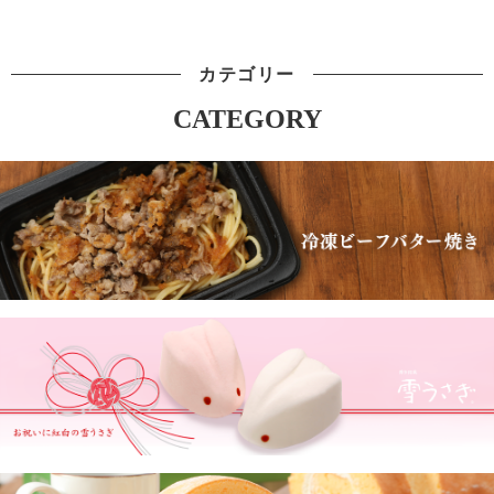
カテゴリー
CATEGORY