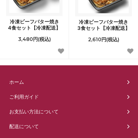
冷凍ビーフバター焼き
冷凍ビーフバター焼き
4食セット【冷凍配送】
3食セット【冷凍配送】
3,480円(税込)
2,610円(税込)
ホーム
ご利用ガイド
お支払い方法について
配送について