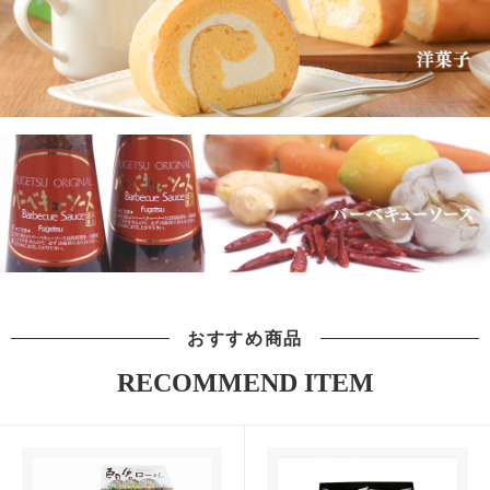
おすすめ商品
RECOMMEND ITEM