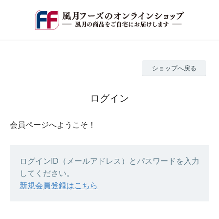
ショップへ戻る
ログイン
会員ページへようこそ！
ログインID（メールアドレス）とパスワードを入力
してください。
新規会員登録はこちら