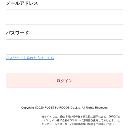
メールアドレス
パスワード
パスワードを忘れた方はこちら
Copyright ©2020 FUGETSU FOODS Co.,Ltd. All Rights Reserved
当サイトでは、通信情報の暗号化と実在性の証明のため、GMOグロ
ーバルサイン株式会社のSSLサーバ証明書を使用しております。 セ
キュアシールより、サーバ証明書の検証結果をご確認ください。